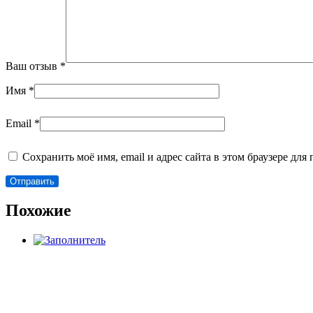
Ваш отзыв
*
Имя
*
Email
*
Сохранить моё имя, email и адрес сайта в этом браузере д
Похожие