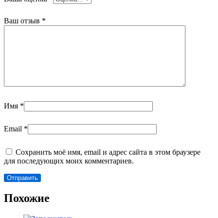
Ваш отзыв
*
Имя
*
Email
*
Сохранить моё имя, email и адрес сайта в этом браузере
для последующих моих комментариев.
Похожие