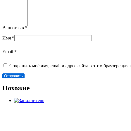
Ваш отзыв
*
Имя
*
Email
*
Сохранить моё имя, email и адрес сайта в этом браузере д
Похожие