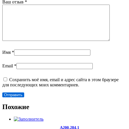
Ваш отзыв
*
Имя
*
Email
*
Сохранить моё имя, email и адрес сайта в этом браузере
для последующих моих комментариев.
Похожие
A200.284.1