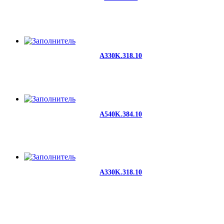
A330K.318.10
A540K.384.10
A330K.318.10