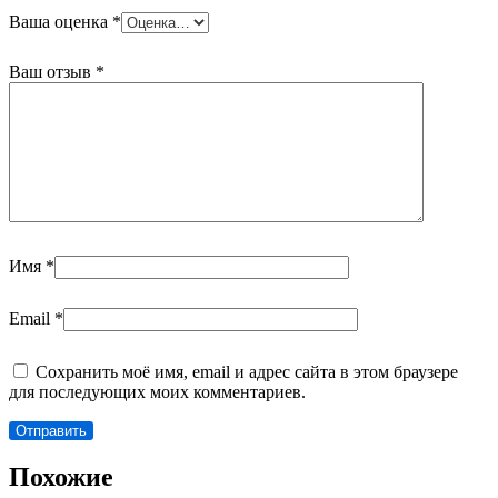
Ваша оценка
*
Ваш отзыв
*
Имя
*
Email
*
Сохранить моё имя, email и адрес сайта в этом браузере
для последующих моих комментариев.
Похожие