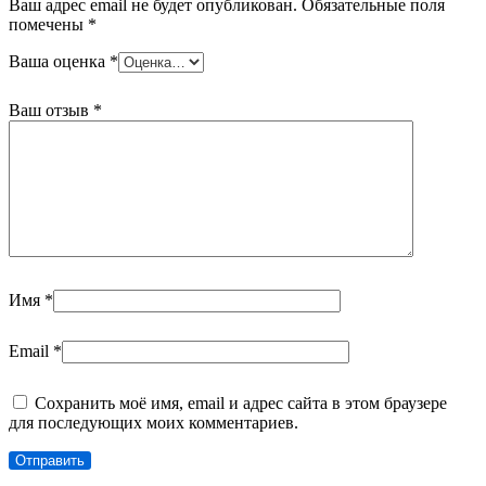
Ваш адрес email не будет опубликован.
Обязательные поля
помечены
*
Ваша оценка
*
Ваш отзыв
*
Имя
*
Email
*
Сохранить моё имя, email и адрес сайта в этом браузере
для последующих моих комментариев.