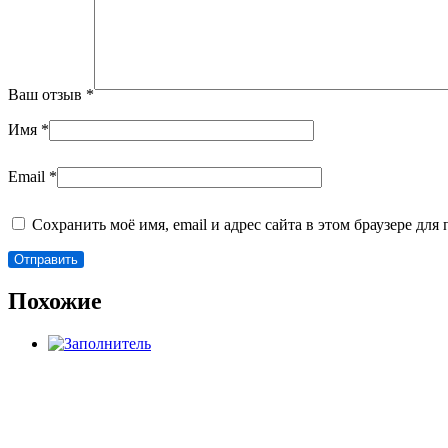
Ваш отзыв
*
Имя
*
Email
*
Сохранить моё имя, email и адрес сайта в этом браузере д
Похожие