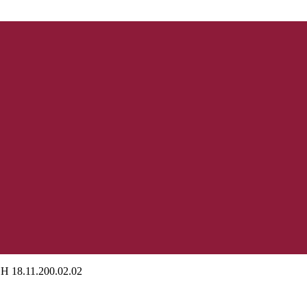
Н 18.11.200.02.02