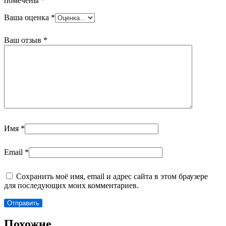
помечены
*
Ваша оценка
*
Ваш отзыв
*
Имя
*
Email
*
Сохранить моё имя, email и адрес сайта в этом браузере
для последующих моих комментариев.
Похожие