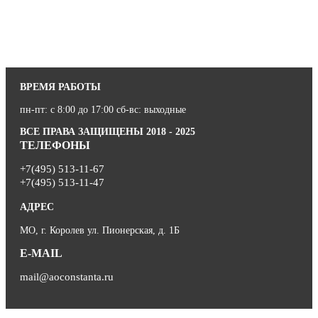
ВРЕМЯ РАБОТЫ
пн-пт: с 8:00 до 17:00 сб-вс: выходные
ВСЕ ПРАВА ЗАЩИЩЕНЫ 2018 - 2025
ТЕЛЕФОНЫ
+7(495) 513-11-67
+7(495) 513-11-47
АДРЕС
МО, г. Королев ул. Пионерская, д. 1Б
E-MAIL
mail@aoconstanta.ru