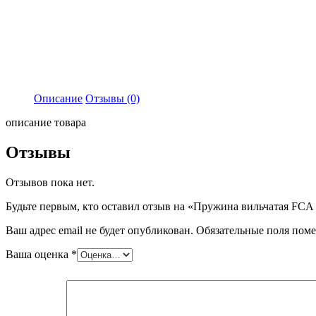
Описание
Отзывы (0)
описание товара
Отзывы
Отзывов пока нет.
Будьте первым, кто оставил отзыв на «Пружина вильчатая FCA
Ваш адрес email не будет опубликован.
Обязательные поля пом
Ваша оценка
*