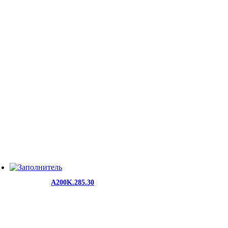
A200K.285.30