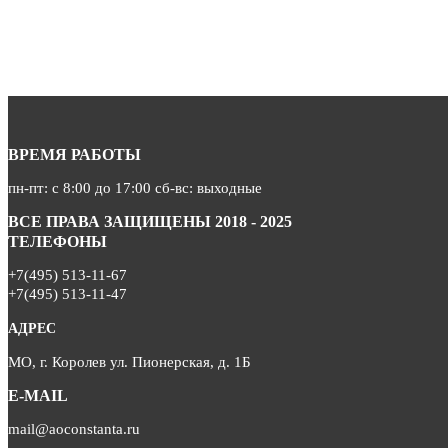
ВРЕМЯ РАБОТЫ
пн-пт: с 8:00 до 17:00 сб-вс: выходные
ВСЕ ПРАВА ЗАЩИЩЕНЫ 2018 - 2025
ТЕЛЕФОНЫ
+7(495) 513-11-67
+7(495) 513-11-47
АДРЕС
МО, г. Королев ул. Пионерская, д. 1Б
E-MAIL
mail@aoconstanta.ru