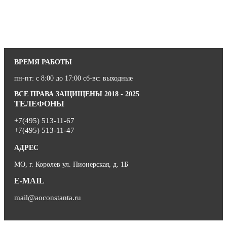
ВРЕМЯ РАБОТЫ
пн-пт: с 8:00 до 17:00 сб-вс: выходные
ВСЕ ПРАВА ЗАЩИЩЕНЫ 2018 - 2025
ТЕЛЕФОНЫ
+7(495) 513-11-67
+7(495) 513-11-47
АДРЕС
МО, г. Королев ул. Пионерская, д. 1Б
E-MAIL
mail@aoconstanta.ru