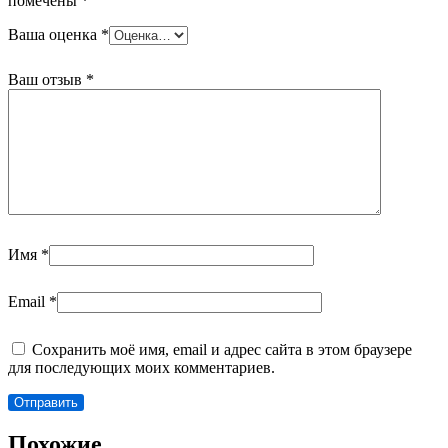
помечены
*
Ваша оценка
*
Ваш отзыв
*
Имя
*
Email
*
Сохранить моё имя, email и адрес сайта в этом браузере
для последующих моих комментариев.
Похожие