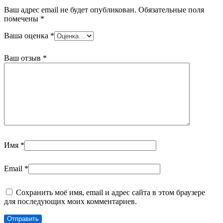
Ваш адрес email не будет опубликован.
Обязательные поля
помечены
*
Ваша оценка
*
Ваш отзыв
*
Имя
*
Email
*
Сохранить моё имя, email и адрес сайта в этом браузере
для последующих моих комментариев.