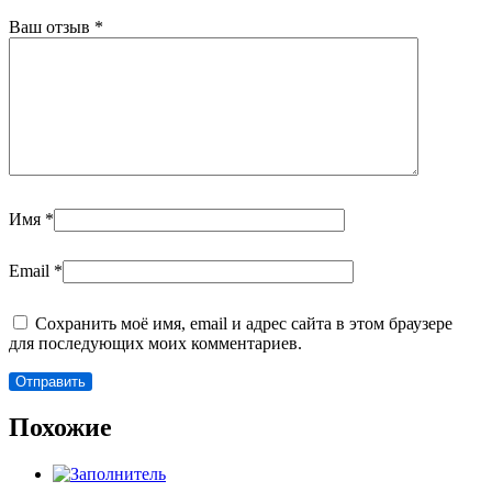
Ваш отзыв
*
Имя
*
Email
*
Сохранить моё имя, email и адрес сайта в этом браузере
для последующих моих комментариев.
Похожие