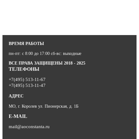
ВРЕМЯ РАБОТЫ
пн-пт: с 8:00 до 17:00 сб-вс: выходные
ВСЕ ПРАВА ЗАЩИЩЕНЫ 2018 - 2025
ТЕЛЕФОНЫ
+7(495) 513-11-67
+7(495) 513-11-47
АДРЕС
МО, г. Королев ул. Пионерская, д. 1Б
E-MAIL
mail@aoconstanta.ru