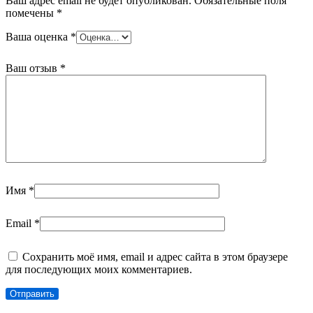
Ваш адрес email не будет опубликован.
Обязательные поля
помечены
*
Ваша оценка
*
Ваш отзыв
*
Имя
*
Email
*
Сохранить моё имя, email и адрес сайта в этом браузере
для последующих моих комментариев.