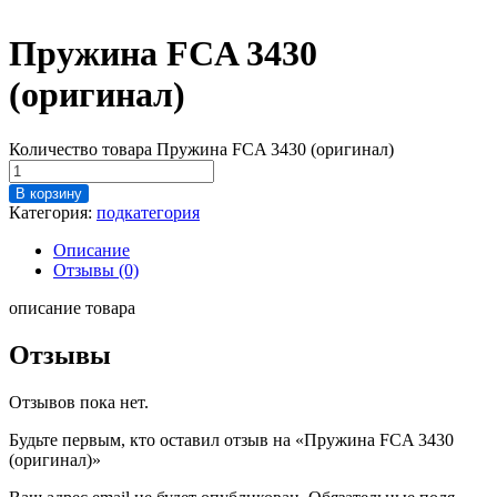
Пружина FCA 3430
(оригинал)
Количество товара Пружина FCA 3430 (оригинал)
В корзину
Категория:
подкатегория
Описание
Отзывы (0)
описание товара
Отзывы
Отзывов пока нет.
Будьте первым, кто оставил отзыв на «Пружина FCA 3430
(оригинал)»