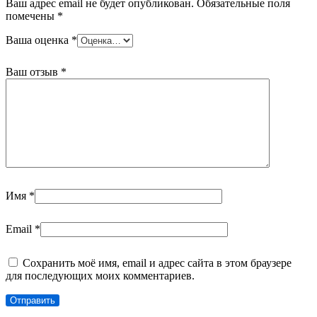
Ваш адрес email не будет опубликован.
Обязательные поля
помечены
*
Ваша оценка
*
Ваш отзыв
*
Имя
*
Email
*
Сохранить моё имя, email и адрес сайта в этом браузере
для последующих моих комментариев.