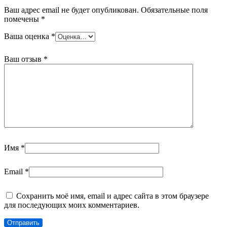
Ваш адрес email не будет опубликован.
Обязательные поля
помечены
*
Ваша оценка
*
Ваш отзыв
*
Имя
*
Email
*
Сохранить моё имя, email и адрес сайта в этом браузере
для последующих моих комментариев.