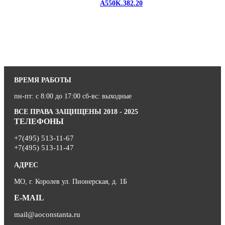
A550K.382.20
ВРЕМЯ РАБОТЫ
пн-пт: с 8:00 до 17:00 сб-вс: выходные
ВСЕ ПРАВА ЗАЩИЩЕНЫ 2018 - 2025
ТЕЛЕФОНЫ
+7(495) 513-11-67
+7(495) 513-11-47
АДРЕС
МО, г. Королев ул. Пионерская, д. 1Б
E-MAIL
mail@aoconstanta.ru