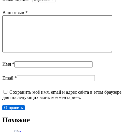
Ваш отзыв
*
Имя
*
Email
*
Сохранить моё имя, email и адрес сайта в этом браузере
для последующих моих комментариев.
Похожие