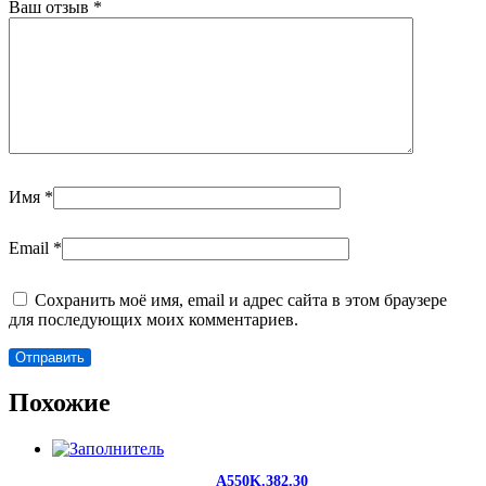
Ваш отзыв
*
Имя
*
Email
*
Сохранить моё имя, email и адрес сайта в этом браузере
для последующих моих комментариев.
Похожие
A550K.382.30