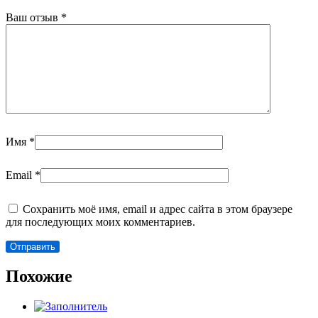
Ваш отзыв
*
Имя
*
Email
*
Сохранить моё имя, email и адрес сайта в этом браузере
для последующих моих комментариев.
Похожие