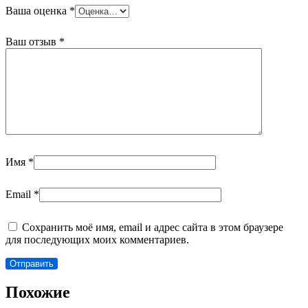
Ваша оценка
*
Ваш отзыв
*
Имя
*
Email
*
Сохранить моё имя, email и адрес сайта в этом браузере
для последующих моих комментариев.
Похожие