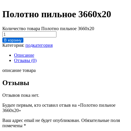
Полотно пильное 3660х20
Количество товара Полотно пильное 3660х20
В корзину
Категория:
подкатегория
Описание
Отзывы (0)
описание товара
Отзывы
Отзывов пока нет.
Будьте первым, кто оставил отзыв на «Полотно пильное
3660х20»
Ваш адрес email не будет опубликован.
Обязательные поля
помечены
*