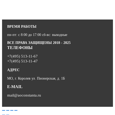
ВРЕМЯ РАБОТЫ
пн-пт: с 8:00 до 17:00 сб-вс: выходные
ВСЕ ПРАВА ЗАЩИЩЕНЫ 2018 - 2025
ТЕЛЕФОНЫ
+7(495) 513-11-67
+7(495) 513-11-47
АДРЕС
МО, г. Королев ул. Пионерская, д. 1Б
E-MAIL
mail@aoconstanta.ru