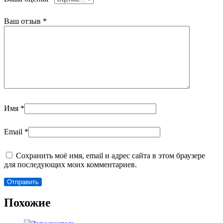
Ваш отзыв
*
Имя
*
Email
*
Сохранить моё имя, email и адрес сайта в этом браузере
для последующих моих комментариев.
Похожие