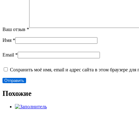
Ваш отзыв
*
Имя
*
Email
*
Сохранить моё имя, email и адрес сайта в этом браузере д
Похожие