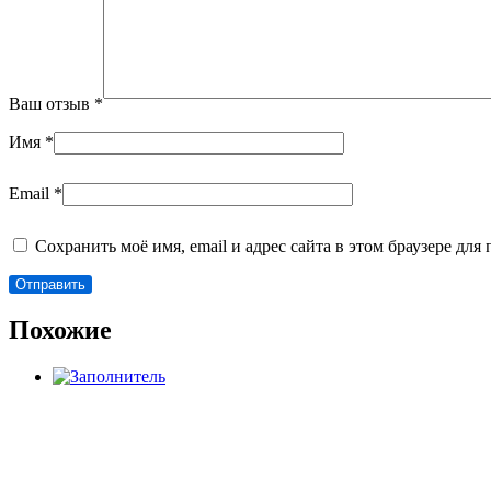
Ваш отзыв
*
Имя
*
Email
*
Сохранить моё имя, email и адрес сайта в этом браузере д
Похожие