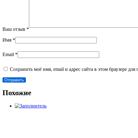
Ваш отзыв
*
Имя
*
Email
*
Сохранить моё имя, email и адрес сайта в этом браузере д
Похожие