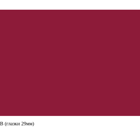
 (глазки 29мм)