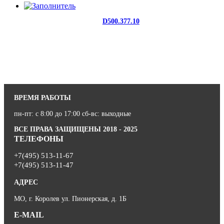
D500.377.10
ВРЕМЯ РАБОТЫ
пн-пт: с 8:00 до 17:00 сб-вс: выходные
ВСЕ ПРАВА ЗАЩИЩЕНЫ 2018 - 2025
ТЕЛЕФОНЫ
+7(495) 513-11-67
+7(495) 513-11-47
АДРЕС
МО, г. Королев ул. Пионерская, д. 1Б
E-MAIL