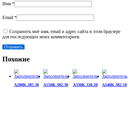
Имя
*
Email
*
Сохранить моё имя, email и адрес сайта в этом браузере
для последующих моих комментариев.
Похожие
A200K.285.30
A550K.382.30
A330K.320.20
A540K.382.10