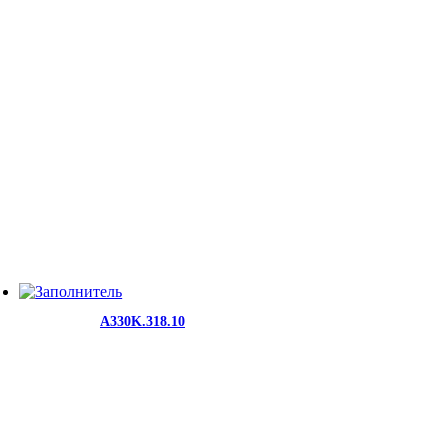
A330K.318.10