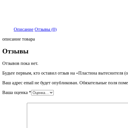
Описание
Отзывы (0)
описание товара
Отзывы
Отзывов пока нет.
Будьте первым, кто оставил отзыв на «Пластина вытеснителя (
Ваш адрес email не будет опубликован.
Обязательные поля пом
Ваша оценка
*