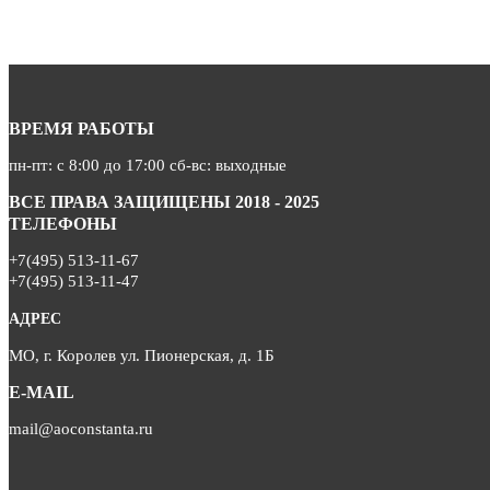
ВРЕМЯ РАБОТЫ
пн-пт: с 8:00 до 17:00 сб-вс: выходные
ВСЕ ПРАВА ЗАЩИЩЕНЫ 2018 - 2025
ТЕЛЕФОНЫ
+7(495) 513-11-67
+7(495) 513-11-47
АДРЕС
МО, г. Королев ул. Пионерская, д. 1Б
E-MAIL
mail@aoconstanta.ru