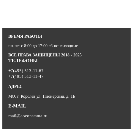
ВРЕМЯ РАБОТЫ
пн-пт: с 8:00 до 17:00 сб-вс: выходные
ВСЕ ПРАВА ЗАЩИЩЕНЫ 2018 - 2025
ТЕЛЕФОНЫ
+7(495) 513-11-67
+7(495) 513-11-47
АДРЕС
МО, г. Королев ул. Пионерская, д. 1Б
E-MAIL
mail@aoconstanta.ru