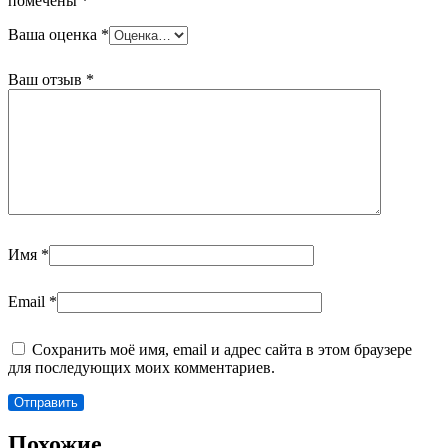
помечены
*
Ваша оценка
*
Ваш отзыв
*
Имя
*
Email
*
Сохранить моё имя, email и адрес сайта в этом браузере
для последующих моих комментариев.
Похожие