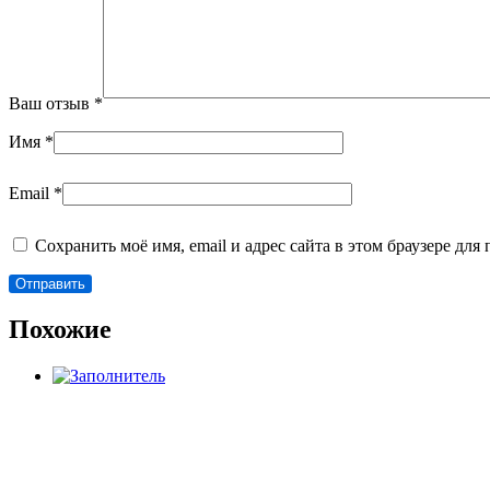
Ваш отзыв
*
Имя
*
Email
*
Сохранить моё имя, email и адрес сайта в этом браузере д
Похожие