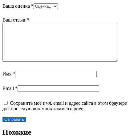
Ваша оценка
*
Ваш отзыв
*
Имя
*
Email
*
Сохранить моё имя, email и адрес сайта в этом браузере
для последующих моих комментариев.
Похожие