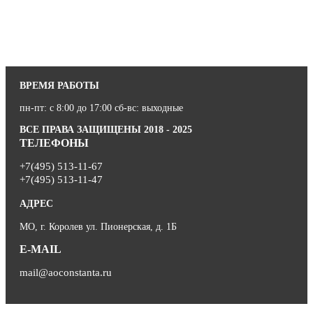
ВРЕМЯ РАБОТЫ
пн-пт: с 8:00 до 17:00 сб-вс: выходные
ВСЕ ПРАВА ЗАЩИЩЕНЫ 2018 - 2025
ТЕЛЕФОНЫ
+7(495) 513-11-67
+7(495) 513-11-47
АДРЕС
МО, г. Королев ул. Пионерская, д. 1Б
E-MAIL
mail@aoconstanta.ru