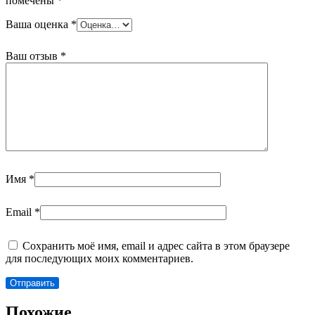
помечены
*
Ваша оценка
*
Ваш отзыв
*
Имя
*
Email
*
Сохранить моё имя, email и адрес сайта в этом браузере
для последующих моих комментариев.
Похожие