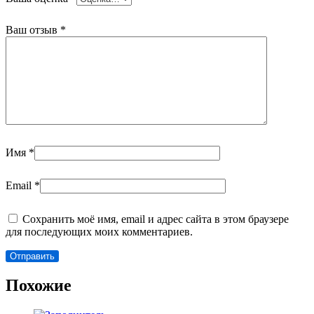
Ваш отзыв
*
Имя
*
Email
*
Сохранить моё имя, email и адрес сайта в этом браузере
для последующих моих комментариев.
Похожие