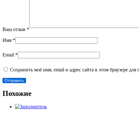
Ваш отзыв
*
Имя
*
Email
*
Сохранить моё имя, email и адрес сайта в этом браузере д
Похожие