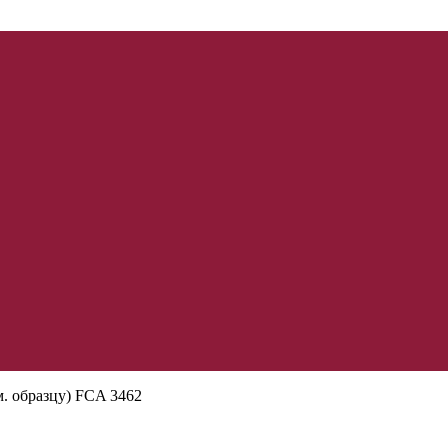
м. образцу) FCA 3462