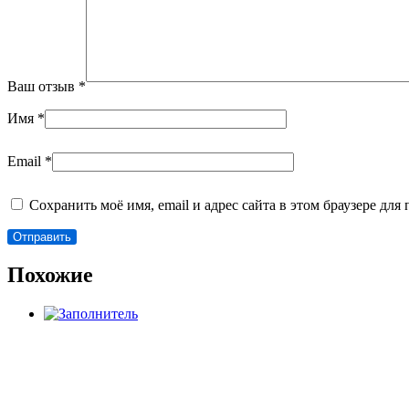
Ваш отзыв
*
Имя
*
Email
*
Сохранить моё имя, email и адрес сайта в этом браузере д
Похожие