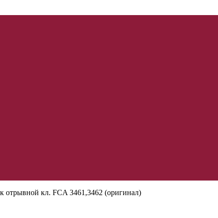
отрывной кл. FCA 3461,3462 (оригинал)