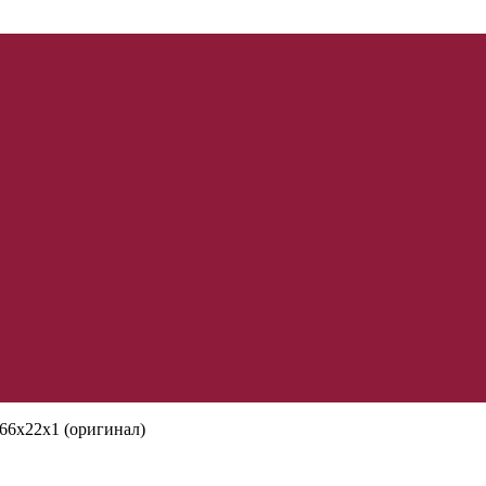
6х22х1 (оригинал)