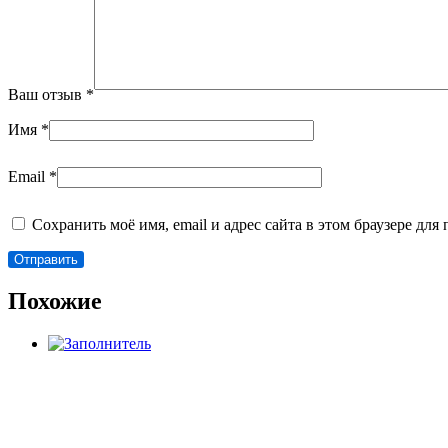
Ваш отзыв
*
Имя
*
Email
*
Сохранить моё имя, email и адрес сайта в этом браузере д
Похожие