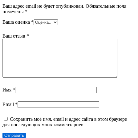
Ваш адрес email не будет опубликован.
Обязательные поля
помечены
*
Ваша оценка
*
Ваш отзыв
*
Имя
*
Email
*
Сохранить моё имя, email и адрес сайта в этом браузере
для последующих моих комментариев.