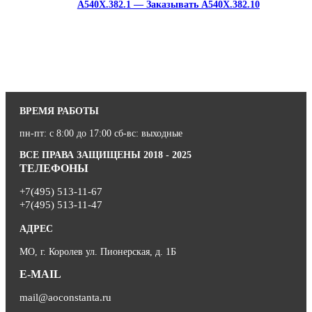
A540X.382.1 — Заказывать A540X.382.10
ВРЕМЯ РАБОТЫ
пн-пт: с 8:00 до 17:00 сб-вс: выходные
ВСЕ ПРАВА ЗАЩИЩЕНЫ 2018 - 2025
ТЕЛЕФОНЫ
+7(495) 513-11-67
+7(495) 513-11-47
АДРЕС
МО, г. Королев ул. Пионерская, д. 1Б
E-MAIL
mail@aoconstanta.ru