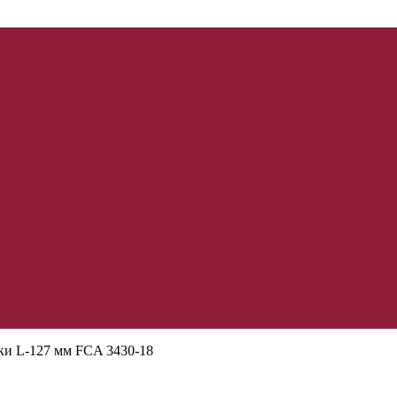
ки L-127 мм FCA 3430-18