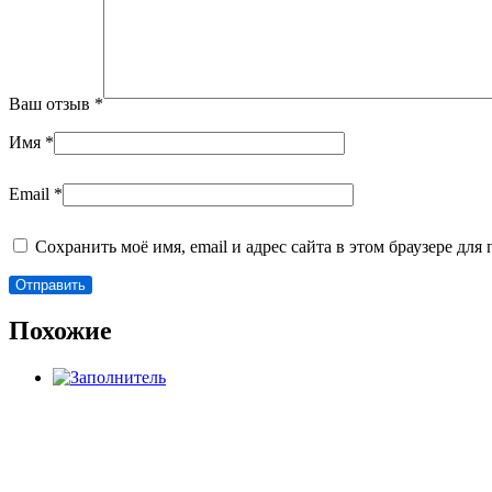
Ваш отзыв
*
Имя
*
Email
*
Сохранить моё имя, email и адрес сайта в этом браузере д
Похожие