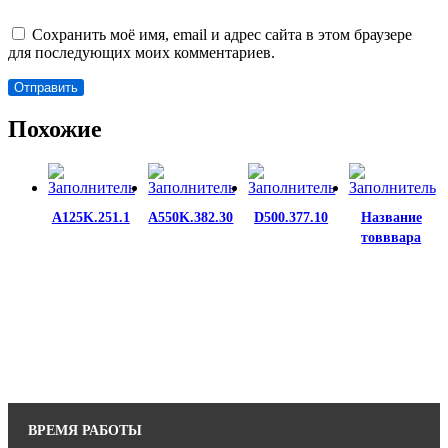
Сохранить моё имя, email и адрес сайта в этом браузере
для последующих моих комментариев.
Похожие
A125K.251.1
A550K.382.30
D500.377.10
Название
товввара
ВРЕМЯ РАБОТЫ