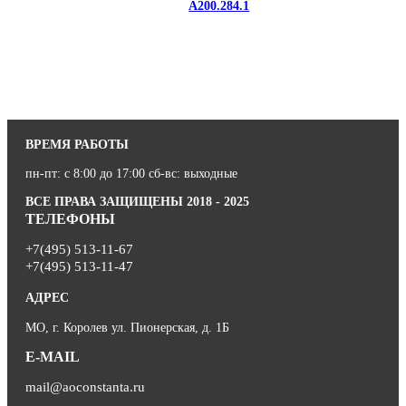
A200.284.1
ВРЕМЯ РАБОТЫ
пн-пт: с 8:00 до 17:00 сб-вс: выходные
ВСЕ ПРАВА ЗАЩИЩЕНЫ 2018 - 2025
ТЕЛЕФОНЫ
+7(495) 513-11-67
+7(495) 513-11-47
АДРЕС
МО, г. Королев ул. Пионерская, д. 1Б
E-MAIL
mail@aoconstanta.ru