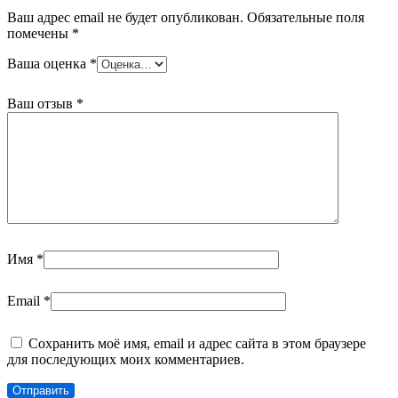
Ваш адрес email не будет опубликован.
Обязательные поля
помечены
*
Ваша оценка
*
Ваш отзыв
*
Имя
*
Email
*
Сохранить моё имя, email и адрес сайта в этом браузере
для последующих моих комментариев.