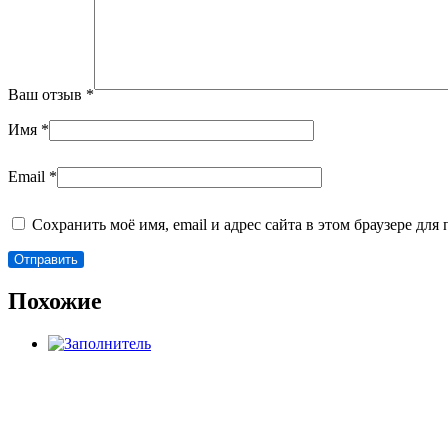
Ваш отзыв
*
Имя
*
Email
*
Сохранить моё имя, email и адрес сайта в этом браузере д
Похожие