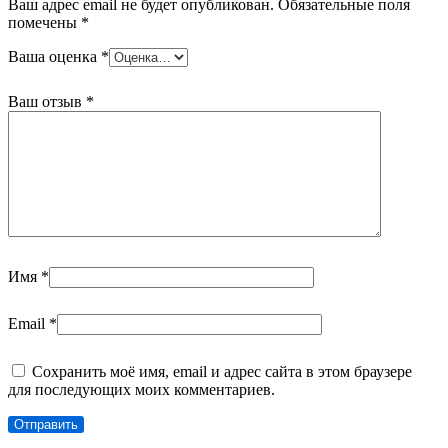
Ваш адрес email не будет опубликован.
Обязательные поля
помечены
*
Ваша оценка
*
Ваш отзыв
*
Имя
*
Email
*
Сохранить моё имя, email и адрес сайта в этом браузере
для последующих моих комментариев.