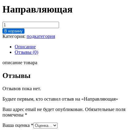
Направляющая
Количество
товара
В корзину
Направляющая
Категория:
подкатегория
Описание
Отзывы (0)
описание товара
Отзывы
Отзывов пока нет.
Будьте первым, кто оставил отзыв на «Направляющая»
Ваш адрес email не будет опубликован.
Обязательные поля
помечены
*
Ваша оценка
*