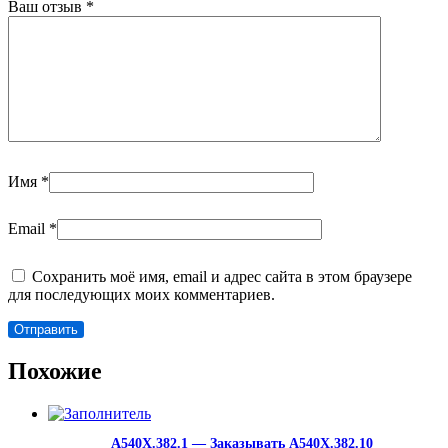
Ваш отзыв
*
Имя
*
Email
*
Сохранить моё имя, email и адрес сайта в этом браузере
для последующих моих комментариев.
Похожие
A540X.382.1 — Заказывать A540X.382.10