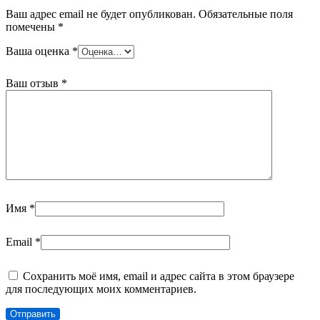
Ваш адрес email не будет опубликован.
Обязательные поля
помечены
*
Ваша оценка
*
Ваш отзыв
*
Имя
*
Email
*
Сохранить моё имя, email и адрес сайта в этом браузере
для последующих моих комментариев.