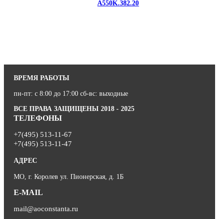
A550K.382.20
ВРЕМЯ РАБОТЫ
пн-пт: с 8:00 до 17:00 сб-вс: выходные
ВСЕ ПРАВА ЗАЩИЩЕНЫ 2018 - 2025
ТЕЛЕФОНЫ
+7(495) 513-11-67
+7(495) 513-11-47
АДРЕС
МО, г. Королев ул. Пионерская, д. 1Б
E-MAIL
mail@aoconstanta.ru