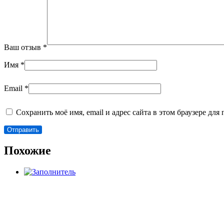
Ваш отзыв
*
Имя
*
Email
*
Сохранить моё имя, email и адрес сайта в этом браузере д
Похожие