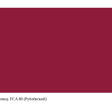
некод. FCA 80 (Рублёвский)