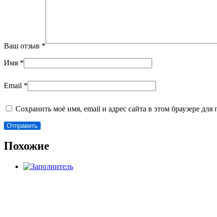
Ваш отзыв
*
Имя
*
Email
*
Сохранить моё имя, email и адрес сайта в этом браузере д
Похожие