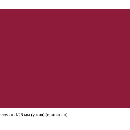
лочки d-28 мм (узкая) (оригинал)