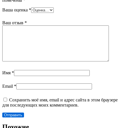
помечены
*
Ваша оценка
*
Ваш отзыв
*
Имя
*
Email
*
Сохранить моё имя, email и адрес сайта в этом браузере
для последующих моих комментариев.
Похожие