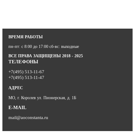
ВРЕМЯ РАБОТЫ
пн-пт: с 8:00 до 17:00 сб-вс: выходные
ВСЕ ПРАВА ЗАЩИЩЕНЫ 2018 - 2025
ТЕЛЕФОНЫ
+7(495) 513-11-67
+7(495) 513-11-47
АДРЕС
МО, г. Королев ул. Пионерская, д. 1Б
E-MAIL
mail@aoconstanta.ru