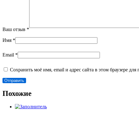
Ваш отзыв
*
Имя
*
Email
*
Сохранить моё имя, email и адрес сайта в этом браузере д
Похожие