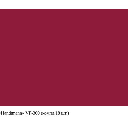
«Handtmann» VF-300 (компл.18 шт.)