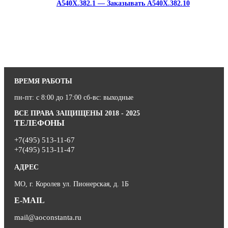
A540X.382.1 — Заказывать A540X.382.10
ВРЕМЯ РАБОТЫ
пн-пт: с 8:00 до 17:00 сб-вс: выходные
ВСЕ ПРАВА ЗАЩИЩЕНЫ 2018 - 2025
ТЕЛЕФОНЫ
+7(495) 513-11-67
+7(495) 513-11-47
АДРЕС
МО, г. Королев ул. Пионерская, д. 1Б
E-MAIL
mail@aoconstanta.ru