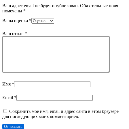
Ваш адрес email не будет опубликован.
Обязательные поля
помечены
*
Ваша оценка
*
Ваш отзыв
*
Имя
*
Email
*
Сохранить моё имя, email и адрес сайта в этом браузере
для последующих моих комментариев.