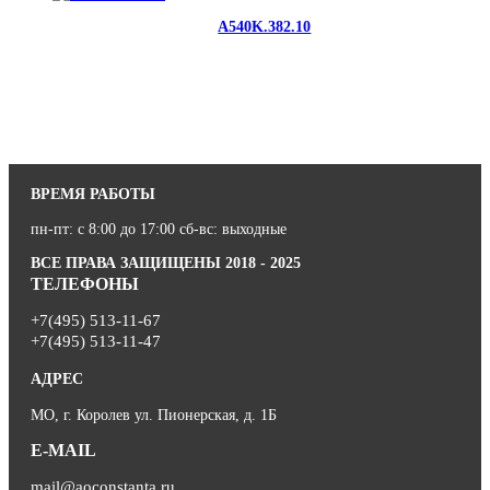
A540K.382.10
ВРЕМЯ РАБОТЫ
пн-пт: с 8:00 до 17:00 сб-вс: выходные
ВСЕ ПРАВА ЗАЩИЩЕНЫ 2018 - 2025
ТЕЛЕФОНЫ
+7(495) 513-11-67
+7(495) 513-11-47
АДРЕС
МО, г. Королев ул. Пионерская, д. 1Б
E-MAIL
mail@aoconstanta.ru