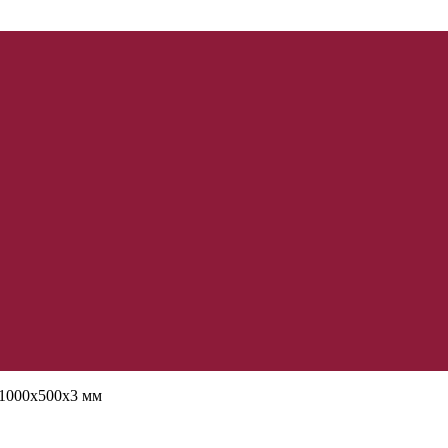
1000х500х3 мм