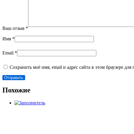
Ваш отзыв
*
Имя
*
Email
*
Сохранить моё имя, email и адрес сайта в этом браузере д
Похожие