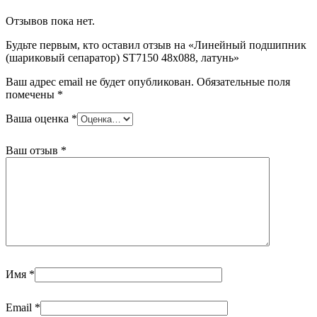
Отзывов пока нет.
Будьте первым, кто оставил отзыв на «Линейный подшипник
(шариковый сепаратор) ST7150 48х088, латунь»
Ваш адрес email не будет опубликован.
Обязательные поля
помечены
*
Ваша оценка
*
Ваш отзыв
*
Имя
*
Email
*