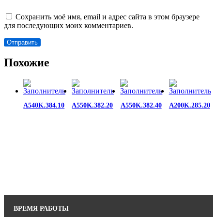
Сохранить моё имя, email и адрес сайта в этом браузере
для последующих моих комментариев.
Похожие
A540K.384.10
A550K.382.20
A550K.382.40
A200K.285.20
ВРЕМЯ РАБОТЫ